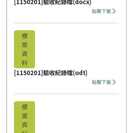
[1150201]驗收紀錄檔(docx)
點擊下載
下載 [11502
標
案
資
料
[1150201]驗收紀錄檔(odt)
點擊下載
下載 [11502
標
案
資