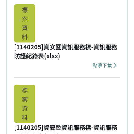
標
案
資
料
[1140205]資安暨資訊服務標-資訊服務
防護紀錄表(xlsx)
點擊下載
下載 [1140
標
案
資
料
[1140205]資安暨資訊服務標-資訊服務