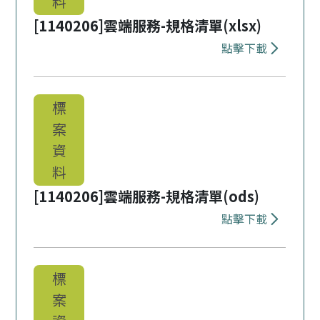
料
[1140206]雲端服務-規格清單(xlsx)
點擊下載
下載 [11402
標
案
資
料
[1140206]雲端服務-規格清單(ods)
點擊下載
下載 [1140
標
案