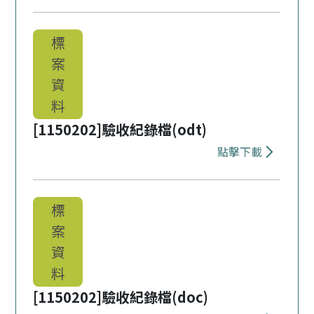
下載 [1150
標
案
資
料
[1150202]驗收紀錄檔(odt)
點擊下載
下載 [11502
標
案
資
料
[1150202]驗收紀錄檔(doc)