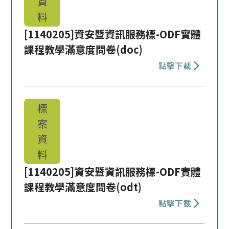
資
料
[1140205]資安暨資訊服務標-ODF實體
課程教學滿意度問卷(doc)
點擊下載
下載 [114
標
案
資
料
[1140205]資安暨資訊服務標-ODF實體
課程教學滿意度問卷(odt)
點擊下載
下載 [114