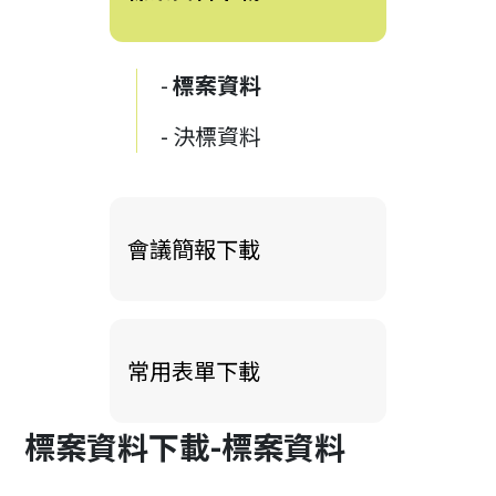
標案資料
決標資料
會議簡報下載
常用表單下載
標案資料下載-標案資料