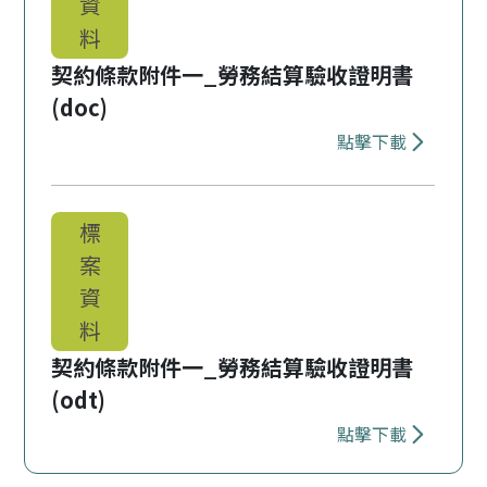
資
料
契約條款附件一_勞務結算驗收證明書
(doc)
點擊下載
下載 契約條款
標
案
資
料
契約條款附件一_勞務結算驗收證明書
(odt)
點擊下載
下載 契約條款