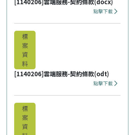
[1140206]雲端服務-契約條款(docx)
點擊下載
下載 [1140
標
案
資
料
[1140206]雲端服務-契約條款(odt)
點擊下載
下載 [1140
標
案
資