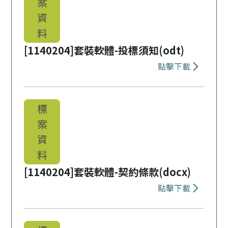
案
資
料
[1140204]套裝軟體-投標須知(odt)
點擊下載
下載 [1140
標
案
資
料
[1140204]套裝軟體-契約條款(docx)
點擊下載
下載 [1140