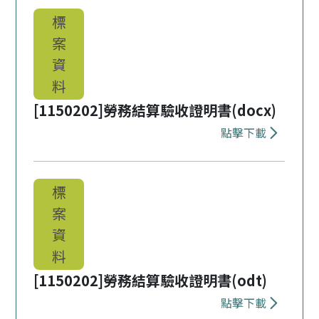
標
案
資
料
[1150202]勞務結算驗收證明書(docx)
點擊下載
下載 [1150
標
案
資
料
[1150202]勞務結算驗收證明書(odt)
點擊下載