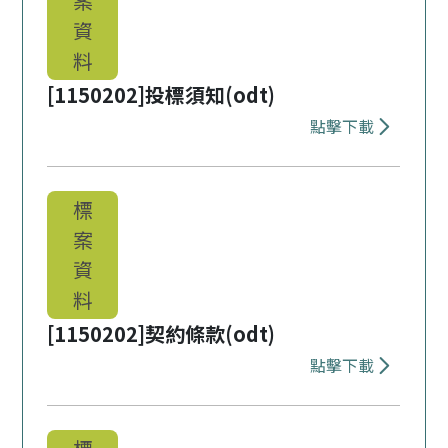
案
資
料
[1150202]投標須知(odt)
點擊下載
下載 [11502
標
案
資
料
[1150202]契約條款(odt)
點擊下載
下載 [11502