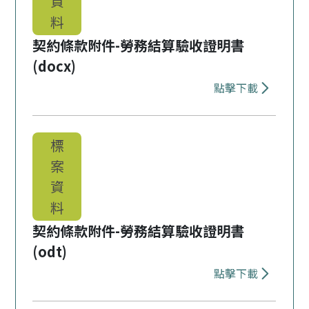
資
料
契約條款附件-勞務結算驗收證明書
(docx)
點擊下載
下載 契約條款
標
案
資
料
契約條款附件-勞務結算驗收證明書
(odt)
點擊下載
下載 契約條款