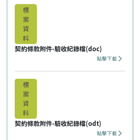
標
案
資
料
契約條款附件-驗收紀錄檔(doc)
點擊下載
下載 契約條款
標
案
資
料
契約條款附件-驗收紀錄檔(odt)
點擊下載