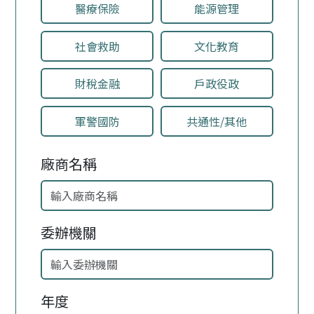
醫療保險
能源管理
社會救助
文化教育
財稅金融
戶政役政
軍警國防
共通性/其他
廠商名稱
委辦機關
年度