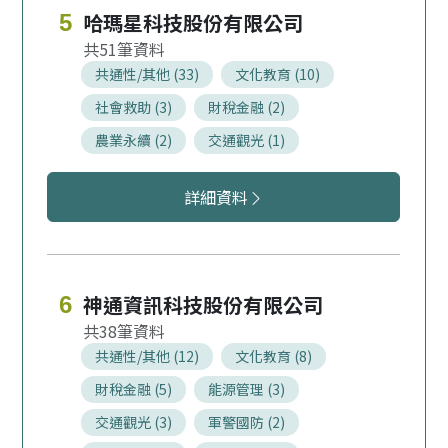
哈瑪星科技股份有限公司
5
51
共通性/其他 (33)
文化教育 (10)
社會救助 (3)
財稅金融 (2)
農業永續 (2)
交通觀光 (1)
哈瑪星科技股份有限公司服務領域
詳細資料
神通資訊科技股份有限公司
6
38
共通性/其他 (12)
文化教育 (8)
財稅金融 (5)
能源管理 (3)
交通觀光 (3)
軍警國防 (2)