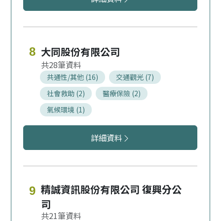
大同股份有限公司
8
28
共通性/其他 (16)
交通觀光 (7)
社會救助 (2)
醫療保險 (2)
氣候環境 (1)
大同股份有限公司服務領域
詳細資料
精誠資訊股份有限公司 復興分公
9
司
21