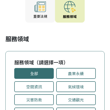
重要法規
服務領域
服務領域
服務領域（請選擇一項）
全部
農業永續
空間資訊
氣候環境
災害防救
交通觀光