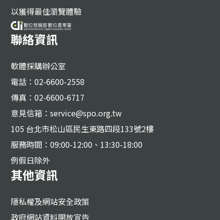
以獲得最佳瀏覽體驗
聯絡資訊
軟體採購辦公室
電話：02-6600-2558
傳真：02-6600-6717
意見信箱：service@spo.org.tw
105 台北市松山區民生東路四段133號2樓
服務時間：09:00-12:00、13:30-18:00
例假日除外
其他資訊
隱私權及網站安全政策
政府網站資料開放宣告