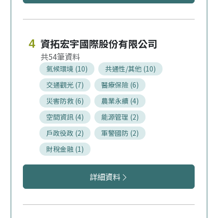
資拓宏宇國際股份有限公司
4
54
氣候環境 (10)
共通性/其他 (10)
交通觀光 (7)
醫療保險 (6)
災害防救 (6)
農業永續 (4)
空間資訊 (4)
能源管理 (2)
戶政役政 (2)
軍警國防 (2)
財稅金融 (1)
資拓宏宇國際股份有限公司服務領域
詳細資料