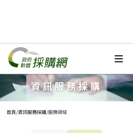
政府軟體採購網
資訊服務採購
:::
首頁
/
資訊服務採購
/
服務領域