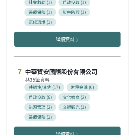
社會救助 (1)
戶政役政 (1)
醫療保險 (1)
災害防救 (1)
氣候環境 (1)
神通資訊科技股份有限公司服務領域
詳細資料
中華資安國際股份有限公司
7
35
共通性/其他 (17)
財稅金融 (6)
戶政役政 (6)
文化教育 (2)
能源管理 (2)
交通觀光 (1)
醫療保險 (1)
中華資安國際股份有限公司服務領域
詳細資料