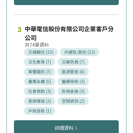
中華電信股份有限公司企業客戶分
3
公司
74
交通觀光 (15)
共通性/其他 (13)
文化教育 (7)
災害防救 (7)
軍警國防 (7)
能源管理 (6)
農業永續 (5)
醫療保險 (3)
社會救助 (3)
財稅金融 (3)
氣候環境 (2)
空間資訊 (2)
戶政役政 (1)
中華電信股份有限公司企業客戶分公
詳細資料