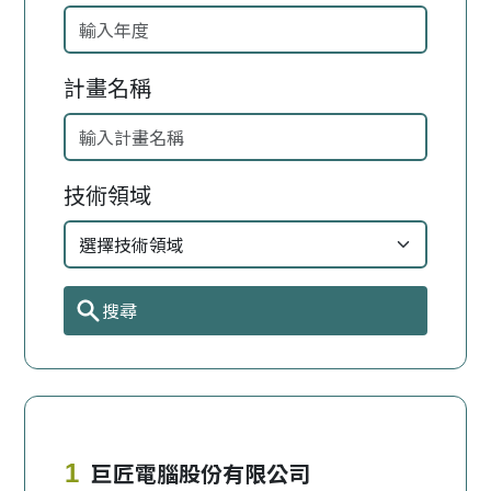
計畫名稱
技術領域
搜尋
巨匠電腦股份有限公司
1