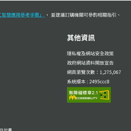
工智慧應用參考手冊」
， 爰建議訂購機關可參酌相關指引、
其他資訊
隱私權及網站安全政策
政府網站資料開放宣告
網頁瀏覽次數：1,275,067
系統版本 : 2495ccc8
躍升計畫