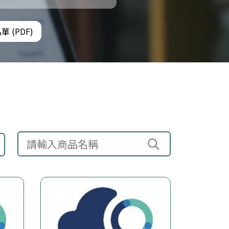
 (PDF)
搜尋商品名稱