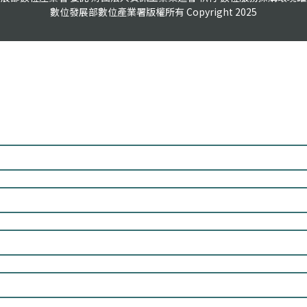
數位發展部數位產業署版權所有 Copyright 2025