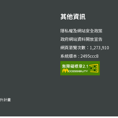
其他資訊
隱私權及網站安全政策
政府網站資料開放宣告
網頁瀏覽次數：1,273,910
系統版本 : 2495ccc8
躍升計畫