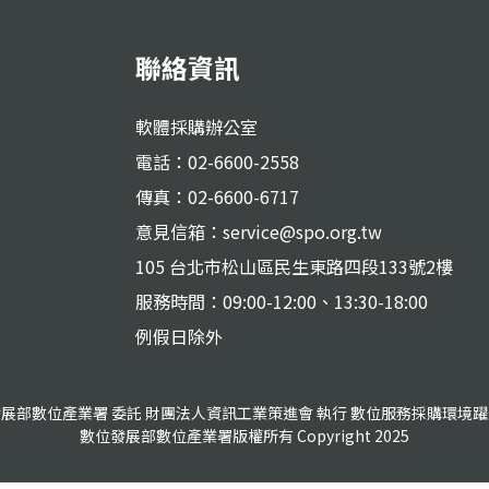
聯絡資訊
軟體採購辦公室
電話：02-6600-2558
傳真：02-6600-6717
意見信箱：service@spo.org.tw
105 台北市松山區民生東路四段133號2樓
服務時間：09:00-12:00、13:30-18:00
例假日除外
展部數位產業署 委託 財團法人資訊工業策進會 執行 數位服務採購環境
數位發展部數位產業署版權所有 Copyright 2025