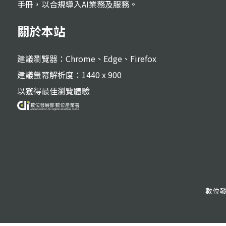
手冊，以合規導入AI業務及服務。
關於本站
建議瀏覽器：Chrome、Edge、Firefox
建議螢幕解析度：1440 x 900
以獲得最佳瀏覽體驗
數位發