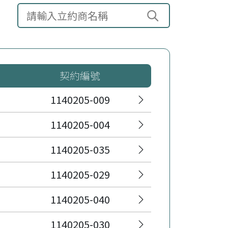
搜尋立約商名稱
契約編號
1140205-009
1140205-004
1140205-035
1140205-029
1140205-040
1140205-030