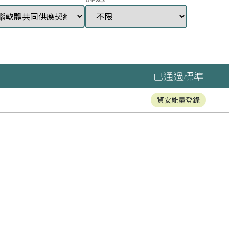
已通過標準
資安能量登錄