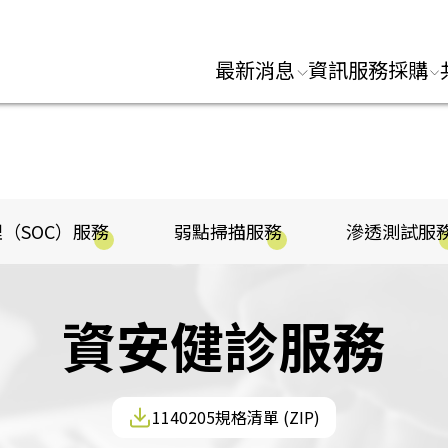
:::
最新消息
資訊服務採購
（SOC）服務
弱點掃描服務
滲透測試服
資安健診服務
1140205規格清單 (ZIP)