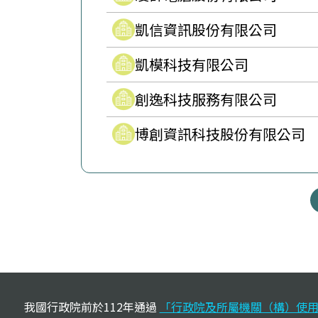
凱信資訊股份有限公司
凱模科技有限公司
創逸科技服務有限公司
博創資訊科技股份有限公司
:::
我國行政院前於112年通過
「行政院及所屬機關（構）使用