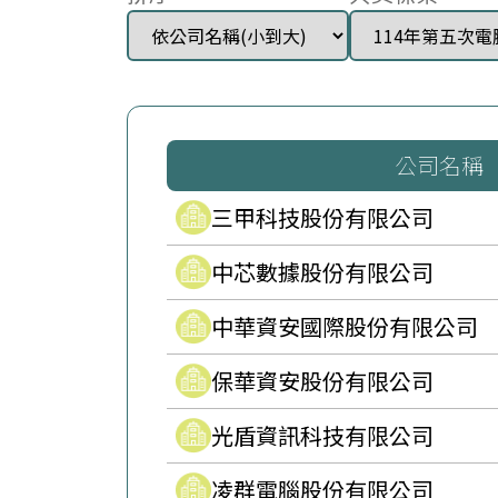
公司名稱
三甲科技股份有限公司
中芯數據股份有限公司
中華資安國際股份有限公司
保華資安股份有限公司
光盾資訊科技有限公司
凌群電腦股份有限公司