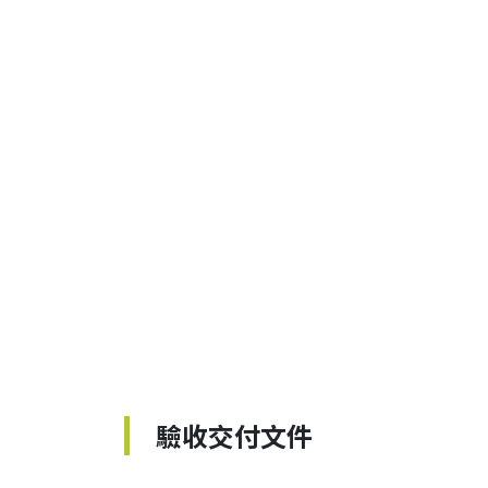
驗收交付文件