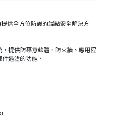
器)提供全方位防護的端點安全解決方
業系統，提供防惡意軟體、防火牆、應用程
郵件過濾的功能，
or