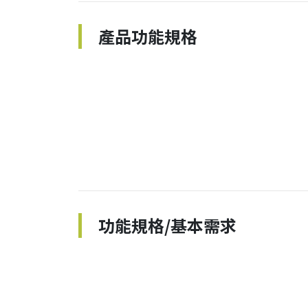
產品功能規格
功能規格/基本需求