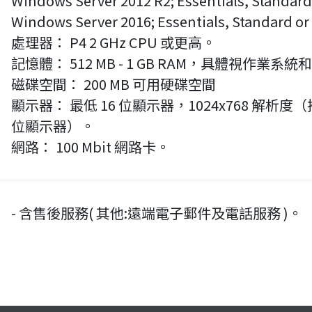
Windows Server 2012 R2; Essentials, Standard
Windows Server 2016; Essentials, Standard or
處理器： P4 2 GHz CPU 或更高。
記憶體： 512 MB - 1 GB RAM，具體視作業
磁碟空間： 200 MB 可用硬碟空間
顯示器： 最低 16 位顯示器，1024x768 解析度（推
位顯示器）。
網路： 100 Mbit 網路卡。
- 含售後服務( 其他:遠端電子郵件及電話服務 )。