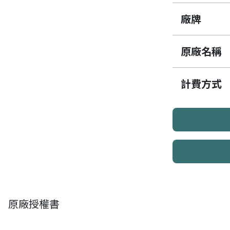
廠牌
原廠名稱
計費方式
原廠授權書