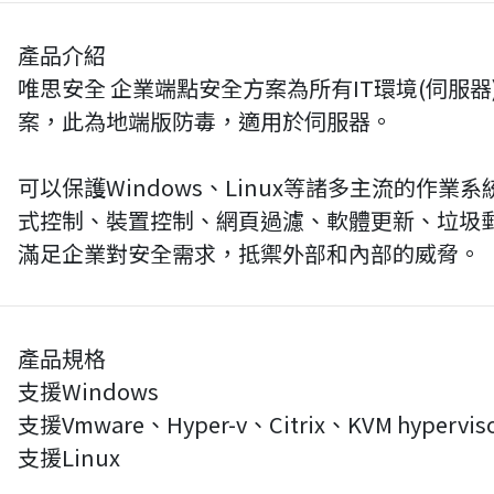
產品介紹
唯思安全 企業端點安全方案為所有IT環境(伺服
案，此為地端版防毒，適用於伺服器。
可以保護Windows、Linux等諸多主流的作
式控制、裝置控制、網頁過濾、軟體更新、垃圾
滿足企業對安全需求，抵禦外部和內部的威脅。
產品規格
支援Windows
支援Vmware、Hyper-v、Citrix、KVM hypervis
支援Linux