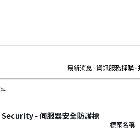
:::
最新消息
資訊服務採購
資料
er Security - 伺服器安全防護標
標案名稱